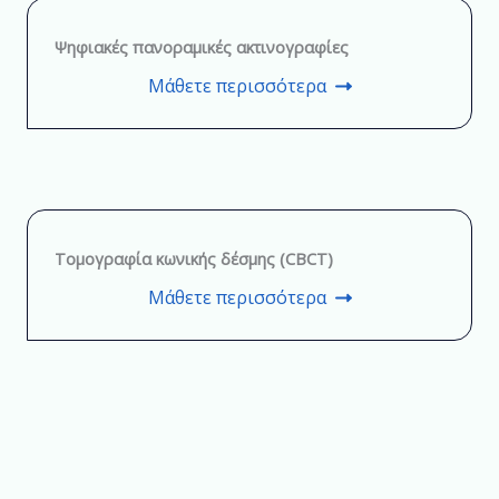
Ψηφιακές πανοραμικές ακτινογραφίες
Μάθετε περισσότερα
Τομογραφία κωνικής δέσμης (CBCT)
Μάθετε περισσότερα