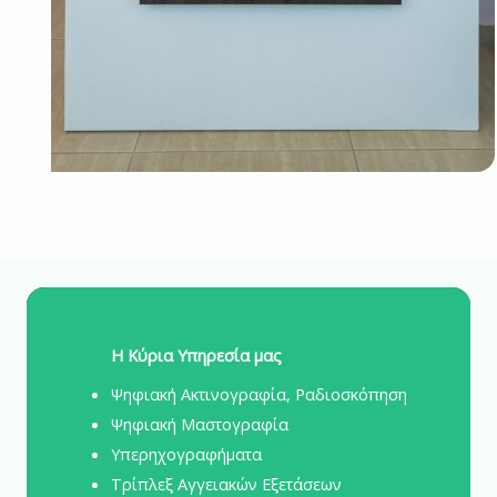
Η Κύρια Υπηρεσία μας
Ψηφιακή Ακτινογραφία, Ραδιοσκόπηση
Ψηφιακή Μαστογραφία
Υπερηχογραφήματα
Τρίπλεξ Αγγειακών Εξετάσεων