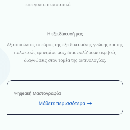
επείγοντα περιστατικά.
Η εξειδίκευσή μας
Αξιοποιώντας το εύρος της εξειδικευμένης γνώσης και της
πολυετούς εμπειρίας μας, διασφαλίζουμε ακριβείς
διαγνώσεις στον τομέα της ακτινολογίας.
Ψηφιακή Μαστογραφία
Μάθετε περισσότερα