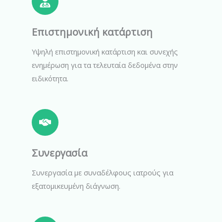
Επιστημονική κατάρτιση
Υψηλή επιστημονική κατάρτιση και συνεχής
ενημέρωση για τα τελευταία δεδομένα στην
ειδικότητα.
Συνεργασία
Συνεργασία με συναδέλφους ιατρούς για
εξατομικευμένη διάγνωση.