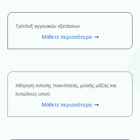
Τρίπλεξ αγγειακών εξετάσεων
Μάθετε περισσότερα
Μέτρηση οστικής πυκνότητας, μυϊκής μάζας και
λιπώδους ιστού
Μάθετε περισσότερα