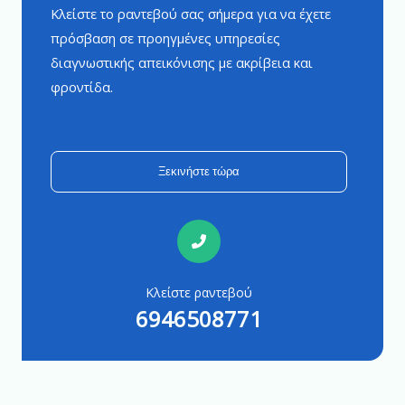
Κλείστε το ραντεβού σας σήμερα για να έχετε
πρόσβαση σε προηγμένες υπηρεσίες
διαγνωστικής απεικόνισης με ακρίβεια και
φροντίδα.
Ξεκινήστε τώρα
Κλείστε ραντεβού
6946508771