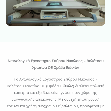
Ακτινολογικό Εργαστήριο Σπύρου Νικόλαος – Βαλάτσου
Χριστίνα ΟΕ Ομάδα Ειδικών
Το Ακτινολογικό Εργαστήριο Σπύρου Νικόλαος –
Βαλάτσου Χριστίνα ΟΕ (Ομάδα Ειδικών) διαθέτει πολυετή
εμπειρία και εξειδικευμένη γνώση στον χώρο της
διαγνωστικής απεικόνισης. Με συνεχή επιστημονική
έρευνα και χρήση σύγχρονου εξοπλισμού, προσφέρουμε