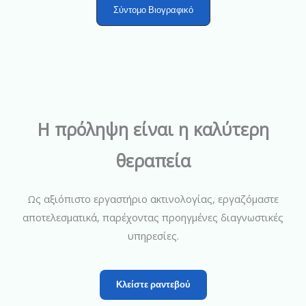
Σύντομο Βιογραφικό
Η πρόληψη είναι η καλύτερη
θεραπεία
Ως αξιόπιστο εργαστήριο ακτινολογίας, εργαζόμαστε
αποτελεσματικά, παρέχοντας προηγμένες διαγνωστικές
υπηρεσίες.
Κλείστε ραντεβού