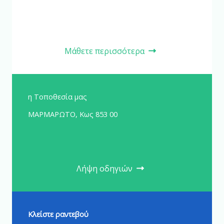
Μάθετε περισσότερα
η Τοποθεσία μας
ΜΑΡΜΑΡΩΤΟ, Κως 853 00
Λήψη οδηγιών
Κλείστε ραντεβού