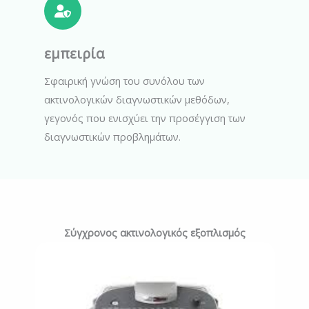
εμπειρία
Σφαιρική γνώση του συνόλου των
ακτινολογικών διαγνωστικών μεθόδων,
γεγονός που ενισχύει την προσέγγιση των
διαγνωστικών προβλημάτων.
Σύγχρονος ακτινολογικός εξοπλισμός