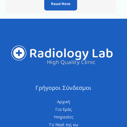
Read More
Γρήγοροι Σύνδεσμοι
Αρχική
Για Εμάς
Υπηρεσίες
Το Νησί της κω