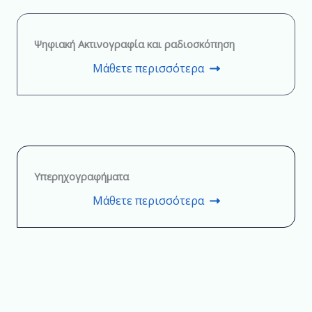
Ψηφιακή Ακτινογραφία και ραδιοσκόπηση
Μάθετε περισσότερα
Υπερηχογραφήματα
Μάθετε περισσότερα