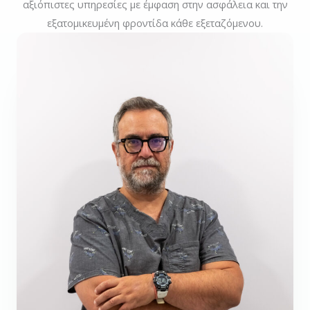
αξιόπιστες υπηρεσίες με έμφαση στην ασφάλεια και την
εξατομικευμένη φροντίδα κάθε εξεταζόμενου.