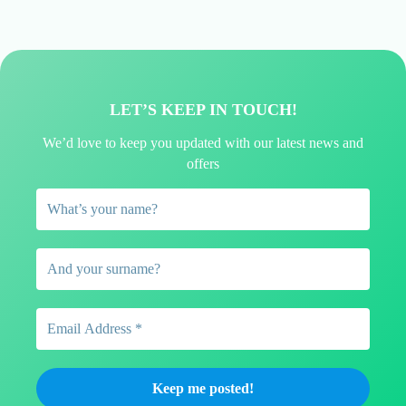
LET’S KEEP IN TOUCH!
We’d love to keep you updated with our latest news and
offers