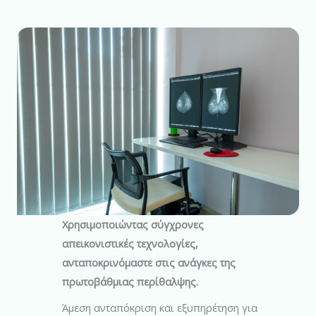
Χρησιμοποιώντας σύγχρονες
απεικονιστικές τεχνολογίες,
ανταποκρινόμαστε στις ανάγκες της
πρωτοβάθμιας περίθαλψης.
Άμεση ανταπόκριση και εξυπηρέτηση για