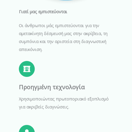
Γιατί μας εμπιστεύονται
Οι άνθρωποι μάς εμπιστεύονται για την
αμετακίνητη δέσμευσή μας στην ακρίβεια, τη
συμπόνια και την αριστεία στη διαγνωστική
απεικόνιση.
Προηγμένη τεχνολογία
Χρησιμοποιώντας πρωτοποριακό εξοπλισμό
για ακριβείς διαγνώσεις.