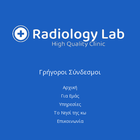
Γρήγοροι Σύνδεσμοι
Αρχική
Για Εμάς
Υπηρεσίες
Το Νησί της κω
Επικοινωνία