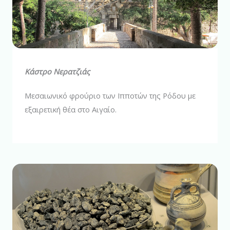
Κάστρο Νερατζιάς
Μεσαιωνικό φρούριο των Ιπποτών της Ρόδου με
εξαιρετική θέα στο Αιγαίο.