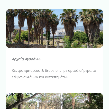
Αρχαία Αγορά Κω
Κέντρο εμπορίου & διοίκησης, με ορατά σήμερα τα
λείψανα κιόνων και καταστημάτων.