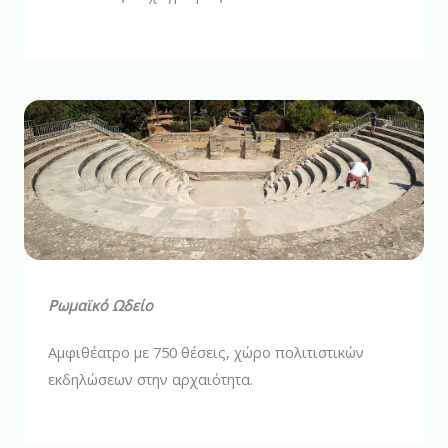
Ρωμαϊκό Ωδείο
Αμφιθέατρο με 750 θέσεις, χώρο πολιτιστικών
εκδηλώσεων στην αρχαιότητα.