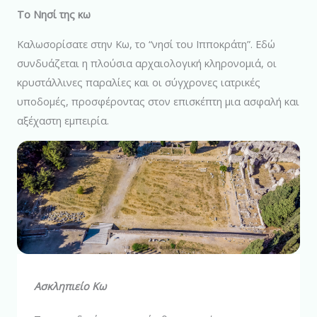
Το Νησί της κω
Καλωσορίσατε στην Κω, το “νησί του Ιπποκράτη”. Εδώ
συνδυάζεται η πλούσια αρχαιολογική κληρονομιά, οι
κρυστάλλινες παραλίες και οι σύγχρονες ιατρικές
υποδομές, προσφέροντας στον επισκέπτη μια ασφαλή και
αξέχαστη εμπειρία.
Ασκληπιείο Κω