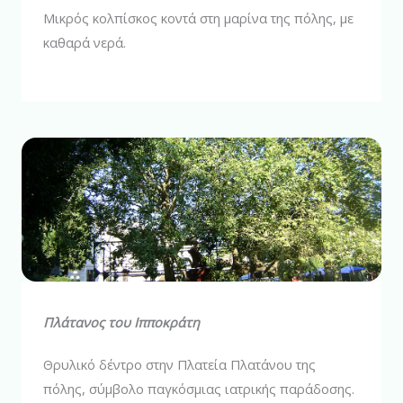
Μικρός κολπίσκος κοντά στη μαρίνα της πόλης, με
καθαρά νερά.
Πλάτανος του Ιπποκράτη
Θρυλικό δέντρο στην Πλατεία Πλατάνου της
πόλης, σύμβολο παγκόσμιας ιατρικής παράδοσης.