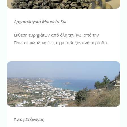
Αρχαιολογικό Μουσείο Κω
Έκθεση ευρημάτων από όλη την Κω, από την
Πρωτοκυκλαδική έως τη μεταβυζαντινή περίοδο.
Άγιος Στέφανος